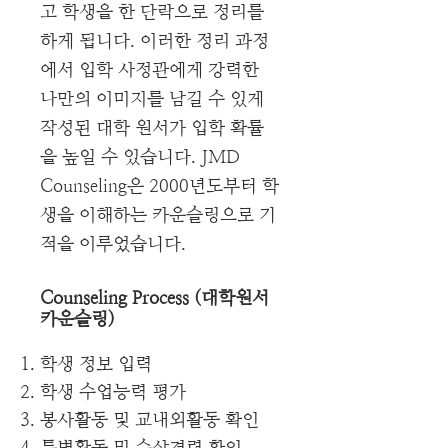
고 학생을 한 단락으로 정리를
하게 됩니다. 이러한 정리 과정
에서 입학 사정관에게 강력한
나만의 이미지를 남길 수 있게
작성된 대학 원서가 입학 확률
을 높일 수 있습니다. JMD
Counseling은 2000년도부터 학
생을 이해하는 카운슬링으로 기
적을 이루었습니다.
Counseling Process (대학원서
카운슬링)
학생 정보 입력
학생 수업능력 평가
봉사활동 및 교내외활동 확인
특별활동 및 수상경력 확인