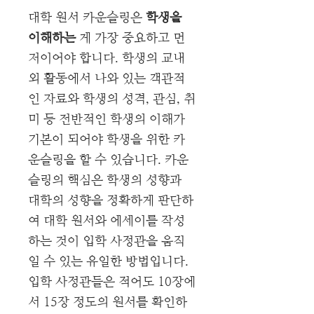
대학 원서 카운슬링은
학생을
이해하는
게 가장 중요하고 먼
저이어야 합니다. 학생의 교내
외 활동에서 나와 있는 객관적
인 자료와 학생의 성격, 관심, 취
미 등 전반적인 학생의 이해가
기본이 되어야 학생을 위한 카
운슬링을 할 수 있습니다. 카운
슬링의 핵심은 학생의 성향과
대학의 성향을 정확하게 판단하
여 대학 원서와 에세이를 작성
하는 것이 입학 사정관을 움직
일 수 있는 유일한 방법입니다.
입학 사정관들은 적어도 10장에
서 15장 정도의 원서를 확인하