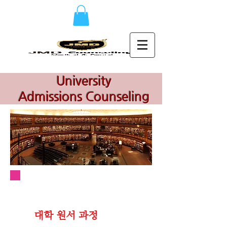
University
Admissions Counseling
대학 원서 과정